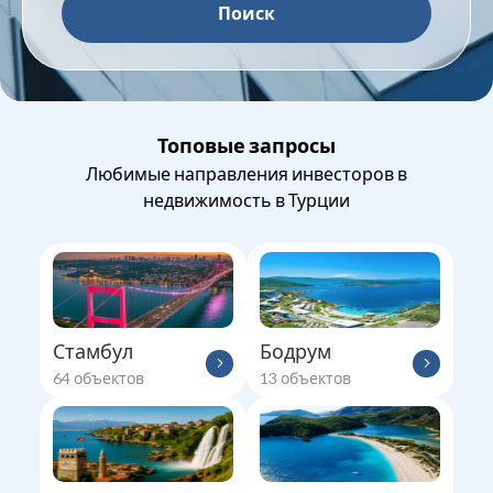
Поиск
Топовые запросы
Любимые направления инвесторов в
недвижимость в Турции
Стамбул
Бодрум
64
объектов
13
объектов