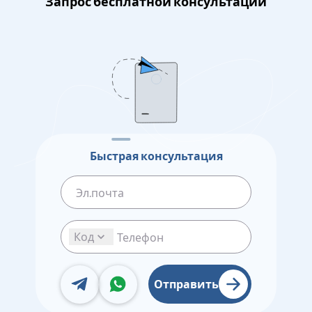
Запрос бесплатной консультации
Быстрая консультация
Код
Отправить