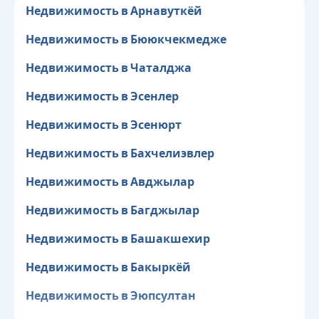
Недвижимость в Арнавуткёй
Недвижимость в Бююкчекмедже
Недвижимость в Чаталджа
Недвижимость в Эсенлер
Недвижимость в Эсенюрт
Недвижимость в Бахчелиэвлер
Недвижимость в Авджылар
Недвижимость в Багджылар
Недвижимость в Башакшехир
Недвижимость в Бакыркёй
Недвижимость в Эюпсултан