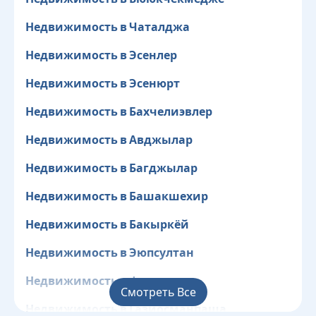
Недвижимость в Чаталджа
Недвижимость в Эсенлер
Недвижимость в Эсенюрт
Недвижимость в Бахчелиэвлер
Недвижимость в Авджылар
Недвижимость в Багджылар
Недвижимость в Башакшехир
Недвижимость в Бакыркёй
Недвижимость в Эюпсултан
Недвижимость в Фатих
Смотреть Все
Недвижимость в Газиосманпаша