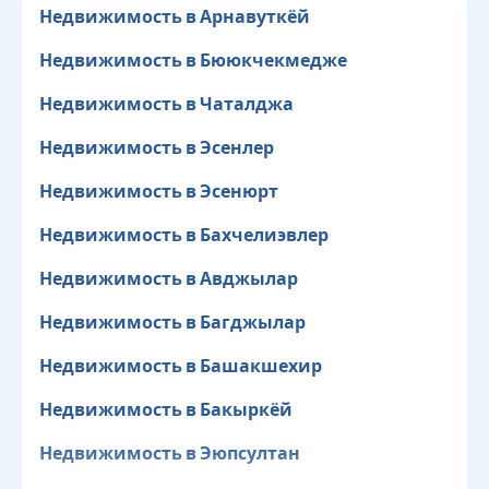
Недвижимость в Арнавуткёй
Недвижимость в Бююкчекмедже
Недвижимость в Чаталджа
Недвижимость в Эсенлер
Недвижимость в Эсенюрт
Недвижимость в Бахчелиэвлер
Недвижимость в Авджылар
Недвижимость в Багджылар
Недвижимость в Башакшехир
Недвижимость в Бакыркёй
Недвижимость в Эюпсултан