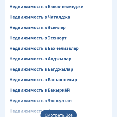
Недвижимость в Бююкчекмедже
Недвижимость в Чаталджа
Недвижимость в Эсенлер
Недвижимость в Эсенюрт
Недвижимость в Бахчелиэвлер
Недвижимость в Авджылар
Недвижимость в Багджылар
Недвижимость в Башакшехир
Недвижимость в Бакыркёй
Недвижимость в Эюпсултан
Недвижимость в Фатих
Смотреть Все