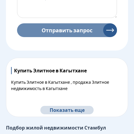
Отправить запрос
Купить Элитное в Кагытхане
Купить Элитное в Кагытхане , продажа Элитное
недвижимость в Кагытхане
Показать еще
Подбор жилой недвижимости
Стамбул