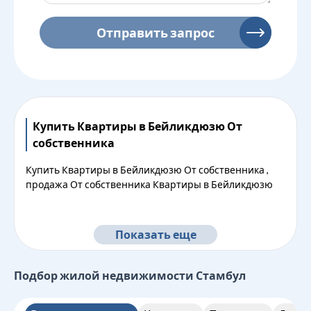
Отправить запрос
Купить Квартиры в Бейликдюзю От
собственника
Купить Квартиры в Бейликдюзю От собственника ,
продажа От собственника Квартиры в Бейликдюзю
Показать еще
Подбор жилой недвижимости
Стамбул