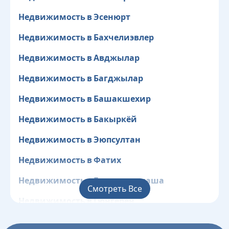
Недвижимость в Эсенюрт
Недвижимость в Бахчелиэвлер
Недвижимость в Авджылар
Недвижимость в Багджылар
Недвижимость в Башакшехир
Недвижимость в Бакыркёй
Недвижимость в Эюпсултан
Недвижимость в Фатих
Недвижимость в Газиосманпаша
Смотреть Все
Недвижимость в Гюнгёрен
Недвижимость в Кагытхане