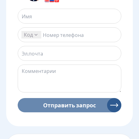
Код
Отправить запрос