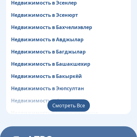
Недвижимость в Эсенлер
Недвижимость в Эсенюрт
Недвижимость в Бахчелиэвлер
Недвижимость в Авджылар
Недвижимость в Багджылар
Недвижимость в Башакшехир
Недвижимость в Бакыркёй
Недвижимость в Эюпсултан
Недвижимость в Фатих
Смотреть Все
Недвижимость в Газиосманпаша
Недвижимость в Гюнгёрен