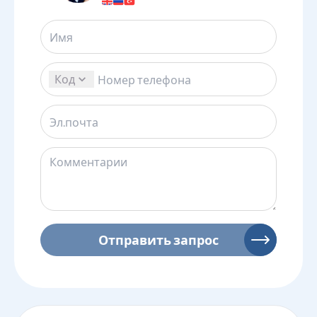
Код
Отправить запрос