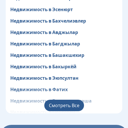
Недвижимость в Эсенюрт
Недвижимость в Бахчелиэвлер
Недвижимость в Авджылар
Недвижимость в Багджылар
Недвижимость в Башакшехир
Недвижимость в Бакыркёй
Недвижимость в Эюпсултан
Недвижимость в Фатих
Недвижимость в Газиосманпаша
Смотреть Все
Недвижимость в Гюнгёрен
Недвижимость в Кагытхане