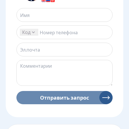
Код
Отправить запрос