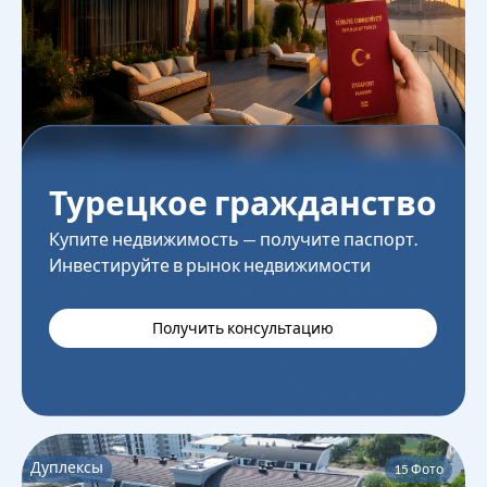
Турецкое гражданство
Купите недвижимость — получите паспорт.
Инвестируйте в рынок недвижимости
Получить консультацию
Дуплексы
15
Фото