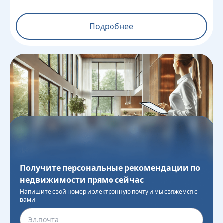
Подробнее
Получите персональные рекомендации по
недвижимости прямо сейчас
Напишите свой номер и электронную почту и мы свяжемся с
вами