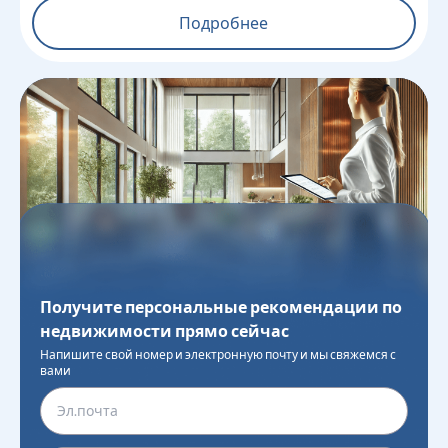
Подробнее
Получите персональные рекомендации по
недвижимости прямо сейчас
Напишите свой номер и электронную почту и мы свяжемся с
вами