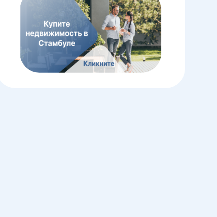
Загрузка...
Загрузка...