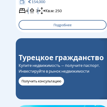
154,000
4
3
Кв.м:
250
Подробнее
Турецкое гражданство
Купите недвижимость — получите паспорт.
Инвестируйте в рынок недвижимости
Получить консультацию