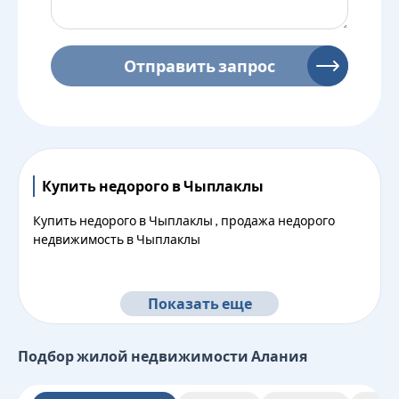
Отправить запрос
Купить недорого в Чыплаклы
Купить недорого в Чыплаклы , продажа недорого
недвижимость в Чыплаклы
Показать еще
Подбор жилой недвижимости
Алания